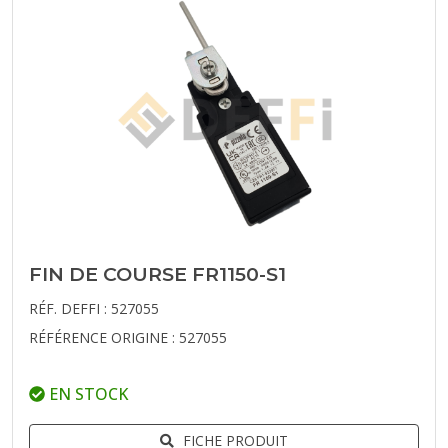
FIN DE COURSE FR1150-S1
RÉF. DEFFI : 527055
RÉFÉRENCE ORIGINE : 527055
EN STOCK
FICHE PRODUIT