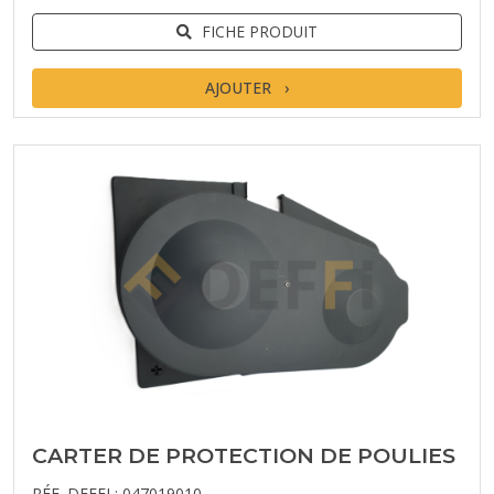
FICHE PRODUIT
AJOUTER
CARTER DE PROTECTION DE POULIES
RÉF. DEFFI : 047019010