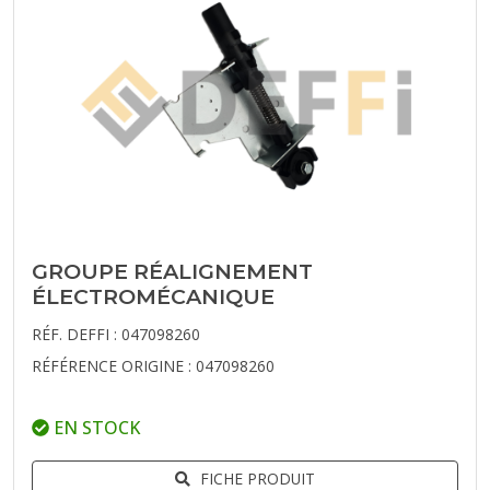
GROUPE RÉALIGNEMENT
ÉLECTROMÉCANIQUE
RÉF. DEFFI : 047098260
RÉFÉRENCE ORIGINE : 047098260
EN STOCK
FICHE PRODUIT