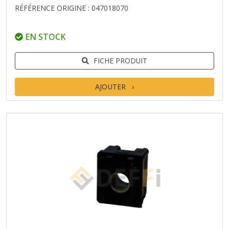
RÉFÉRENCE ORIGINE : 047018070
EN STOCK
FICHE PRODUIT
AJOUTER