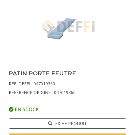
PATIN PORTE FEUTRE
RÉF. DEFFI : 047019360
RÉFÉRENCE ORIGINE : 047019360
EN STOCK
FICHE PRODUIT