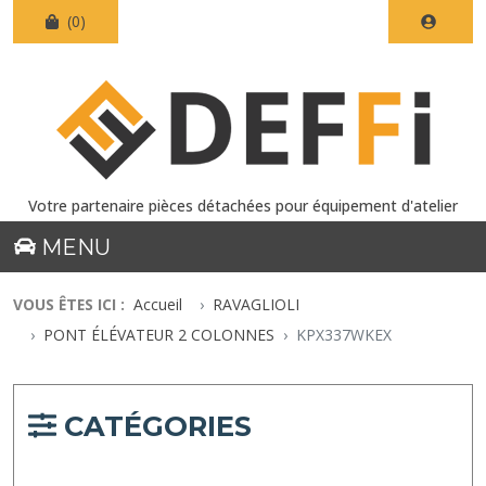
(0)
Votre partenaire pièces détachées pour équipement d'atelier
MENU
VOUS ÊTES ICI :
Accueil
RAVAGLIOLI
PONT ÉLÉVATEUR 2 COLONNES
KPX337WKEX
CATÉGORIES