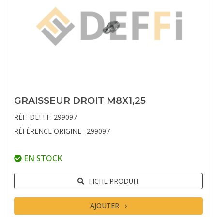
GRAISSEUR DROIT M8X1,25
RÉF. DEFFI : 299097
RÉFÉRENCE ORIGINE : 299097
EN STOCK
FICHE PRODUIT
AJOUTER