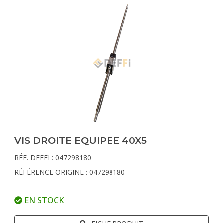
VIS DROITE EQUIPEE 40X5
RÉF. DEFFI : 047298180
RÉFÉRENCE ORIGINE : 047298180
EN STOCK