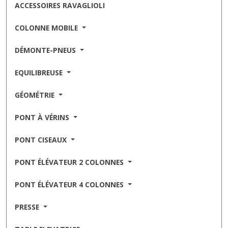
ACCESSOIRES RAVAGLIOLI
COLONNE MOBILE
DÉMONTE-PNEUS
EQUILIBREUSE
GÉOMÉTRIE
PONT À VÉRINS
PONT CISEAUX
PONT ÉLÉVATEUR 2 COLONNES
PONT ÉLÉVATEUR 4 COLONNES
PRESSE