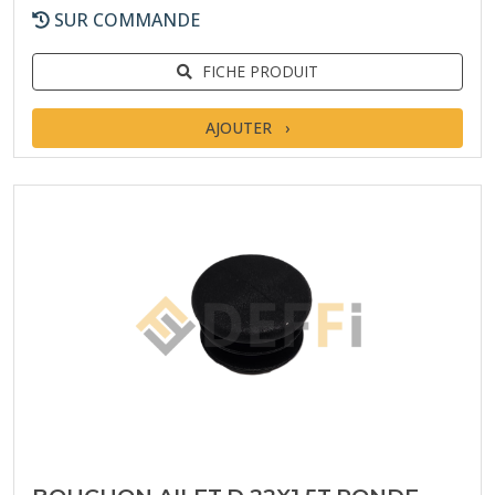
SUR COMMANDE
FICHE PRODUIT
AJOUTER