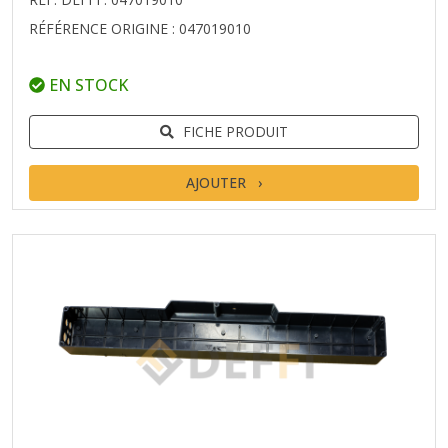
RÉFÉRENCE ORIGINE : 047019010
EN STOCK
FICHE PRODUIT
AJOUTER