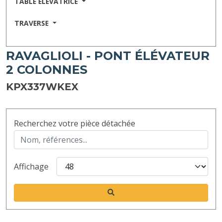
TABLE ELEVATRICE
TRAVERSE
RAVAGLIOLI - PONT ÉLÉVATEUR
2 COLONNES
KPX337WKEX
Recherchez votre pièce détachée
Affichage