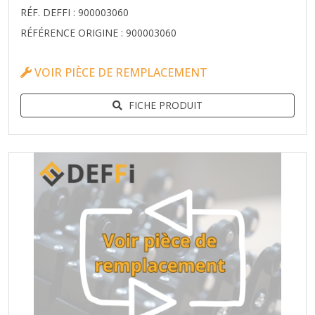
RÉF. DEFFI : 900003060
RÉFÉRENCE ORIGINE : 900003060
VOIR PIÈCE DE REMPLACEMENT
FICHE PRODUIT