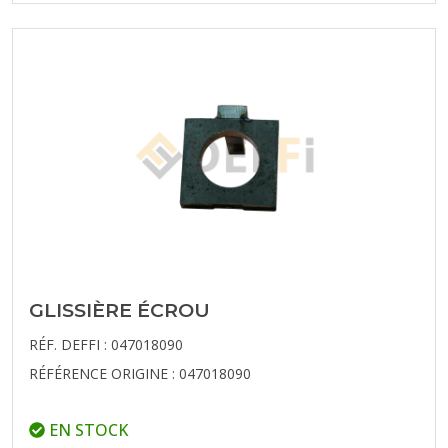
GLISSIÈRE ÉCROU
RÉF. DEFFI : 047018090
RÉFÉRENCE ORIGINE : 047018090
EN STOCK