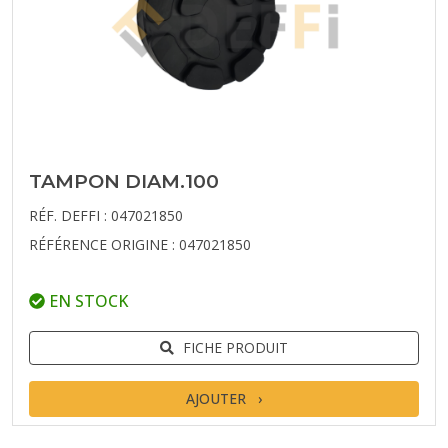
TAMPON DIAM.100
RÉF. DEFFI : 047021850
RÉFÉRENCE ORIGINE : 047021850
EN STOCK
FICHE PRODUIT
AJOUTER