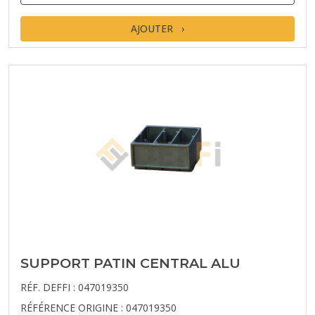
AJOUTER
SUPPORT PATIN CENTRAL ALU
RÉF. DEFFI : 047019350
RÉFÉRENCE ORIGINE : 047019350