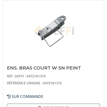
ENS. BRAS COURT W SN PEINT
RÉF. DEFFI : 0472161310
RÉFÉRENCE ORIGINE : 0472161310
SUR COMMANDE