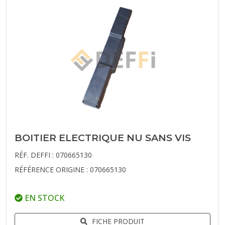
BOITIER ELECTRIQUE NU SANS VIS
RÉF. DEFFI : 070665130
RÉFÉRENCE ORIGINE : 070665130
EN STOCK
FICHE PRODUIT