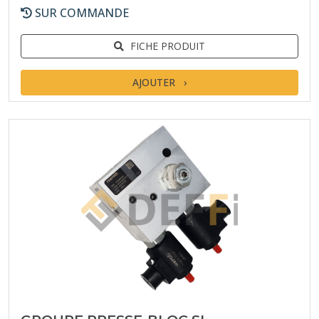
SUR COMMANDE
FICHE PRODUIT
AJOUTER