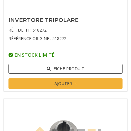
INVERTORE TRIPOLARE
RÉF. DEFFI : 518272
RÉFÉRENCE ORIGINE : 518272
EN STOCK LIMITÉ
FICHE PRODUIT
AJOUTER