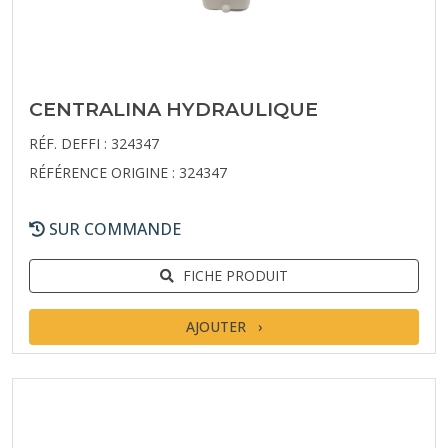
CENTRALINA HYDRAULIQUE
RÉF. DEFFI : 324347
RÉFÉRENCE ORIGINE : 324347
SUR COMMANDE
FICHE PRODUIT
AJOUTER