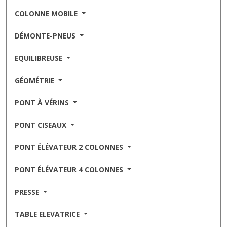
COLONNE MOBILE
DÉMONTE-PNEUS
EQUILIBREUSE
GÉOMÉTRIE
PONT À VÉRINS
PONT CISEAUX
PONT ÉLÉVATEUR 2 COLONNES
PONT ÉLÉVATEUR 4 COLONNES
PRESSE
TABLE ELEVATRICE