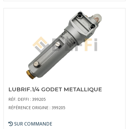
LUBRIF.1/4 GODET METALLIQUE
RÉF. DEFFI : 399205
RÉFÉRENCE ORIGINE : 399205
SUR COMMANDE