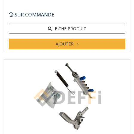
SUR COMMANDE
FICHE PRODUIT
AJOUTER