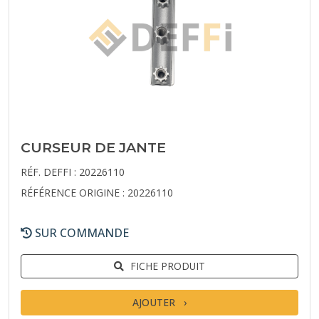
CURSEUR DE JANTE
RÉF. DEFFI : 20226110
RÉFÉRENCE ORIGINE : 20226110
SUR COMMANDE
FICHE PRODUIT
AJOUTER