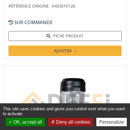
RÉFÉRENCE ORIGINE : 0433010120
SUR COMMANDE
FICHE PRODUIT
AJOUTER
This site uses cookies and gives you control over what you want
to activate
OK, accept all
Deny all cookies
Personalize