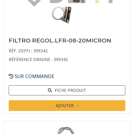
FILTRO REGOL.LFR-08-20MICRON
RÉF. DEFFI : 399342
RÉFÉRENCE ORIGINE : 399342
SUR COMMANDE
FICHE PRODUIT
AJOUTER