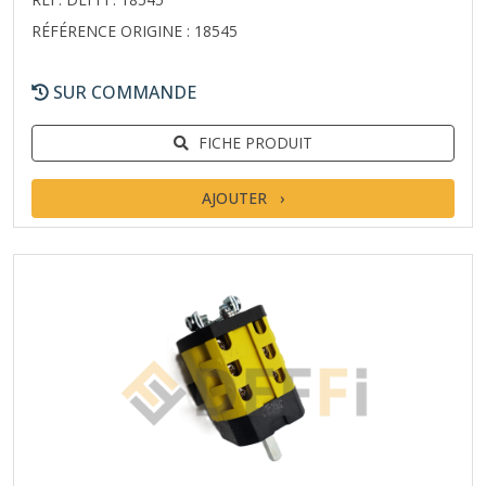
RÉFÉRENCE ORIGINE : 18545
SUR COMMANDE
FICHE PRODUIT
AJOUTER