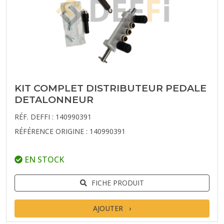
KIT COMPLET DISTRIBUTEUR PEDALE
DETALONNEUR
RÉF. DEFFI : 140990391
RÉFÉRENCE ORIGINE : 140990391
EN STOCK
FICHE PRODUIT
AJOUTER