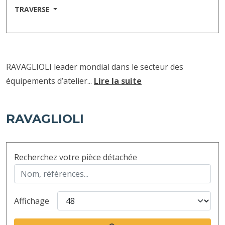
TRAVERSE
RAVAGLIOLI leader mondial dans le secteur des
équipements d’atelier...
Lire la suite
RAVAGLIOLI
Recherchez votre pièce détachée
Affichage