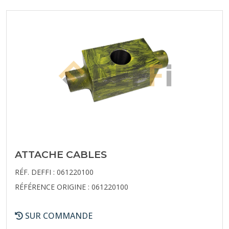
ATTACHE CABLES
RÉF. DEFFI : 061220100
RÉFÉRENCE ORIGINE : 061220100
SUR COMMANDE