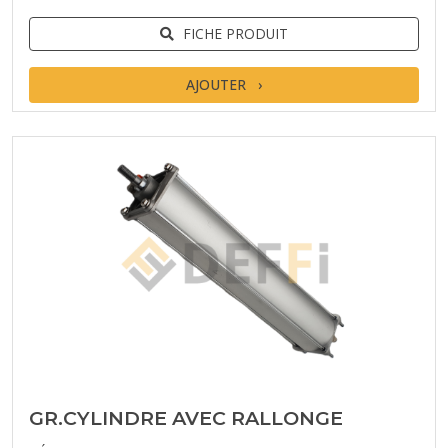
FICHE PRODUIT
AJOUTER
GR.CYLINDRE AVEC RALLONGE