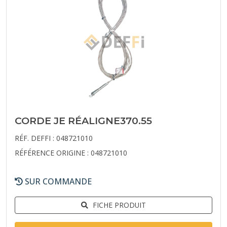
CORDE JE RÉALIGNE370.55
RÉF. DEFFI : 048721010
RÉFÉRENCE ORIGINE : 048721010
SUR COMMANDE
FICHE PRODUIT