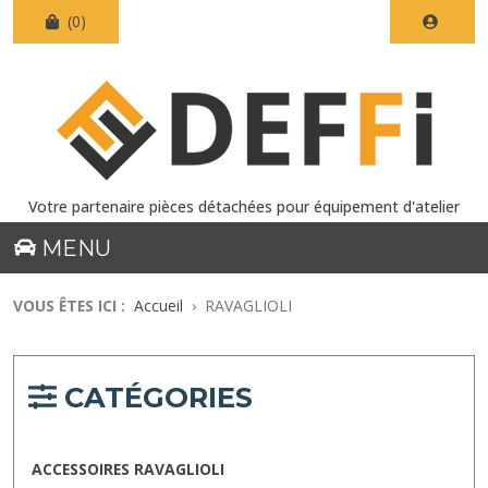
(0)
Votre partenaire pièces détachées pour équipement d'atelier
MENU
VOUS ÊTES ICI :
Accueil
RAVAGLIOLI
CATÉGORIES
ACCESSOIRES RAVAGLIOLI