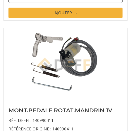
AJOUTER
MONT.PEDALE ROTAT.MANDRIN 1V
RÉF. DEFFI : 140990411
RÉFÉRENCE ORIGINE : 140990411