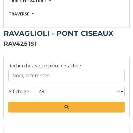
TABLE ELEVATRICE
TRAVERSE
RAVAGLIOLI - PONT CISEAUX
RAV4251SI
Recherchez votre pièce détachée
Affichage