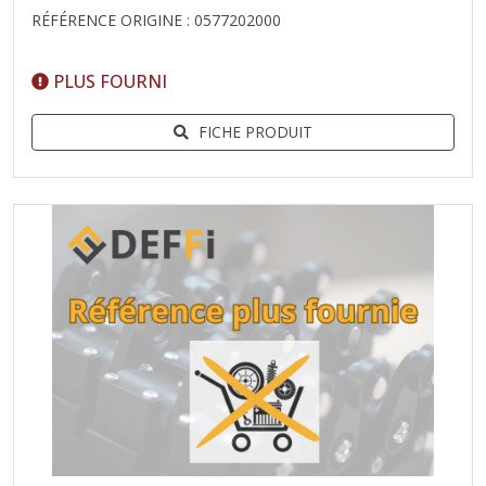
RÉFÉRENCE ORIGINE : 0577202000
PLUS FOURNI
FICHE PRODUIT