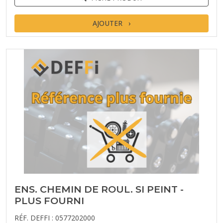
AJOUTER
ENS. CHEMIN DE ROUL. SI PEINT -
PLUS FOURNI
RÉF. DEFFI : 0577202000