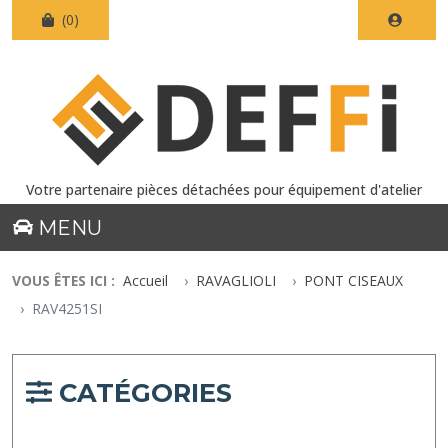
(0)
Votre partenaire pièces détachées pour équipement d'atelier
MENU
VOUS ÊTES ICI :
Accueil
RAVAGLIOLI
PONT CISEAUX
RAV4251SI
CATÉGORIES