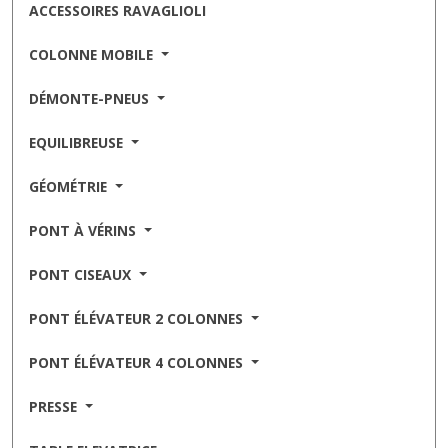
ACCESSOIRES RAVAGLIOLI
COLONNE MOBILE
DÉMONTE-PNEUS
EQUILIBREUSE
GÉOMÉTRIE
PONT À VÉRINS
PONT CISEAUX
PONT ÉLÉVATEUR 2 COLONNES
PONT ÉLÉVATEUR 4 COLONNES
PRESSE