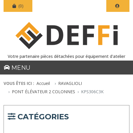
(0)
Votre partenaire pièces détachées pour équipement d'atelier
MENU
VOUS ÊTES ICI :
Accueil
RAVAGLIOLI
PONT ÉLÉVATEUR 2 COLONNES
KPS306C3K
CATÉGORIES