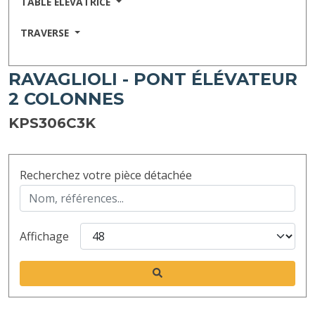
TABLE ELEVATRICE
TRAVERSE
RAVAGLIOLI - PONT ÉLÉVATEUR
2 COLONNES
KPS306C3K
Recherchez votre pièce détachée
Affichage