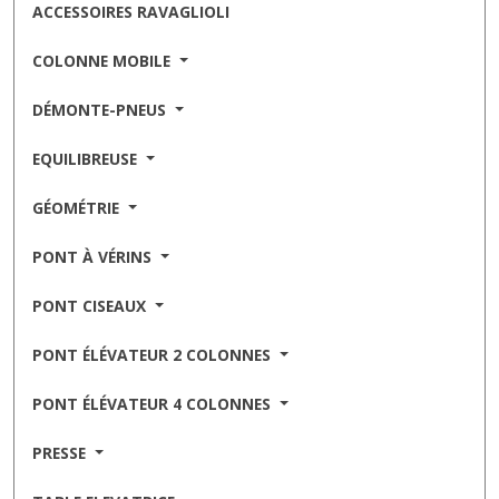
ACCESSOIRES RAVAGLIOLI
COLONNE MOBILE
DÉMONTE-PNEUS
EQUILIBREUSE
GÉOMÉTRIE
PONT À VÉRINS
PONT CISEAUX
PONT ÉLÉVATEUR 2 COLONNES
PONT ÉLÉVATEUR 4 COLONNES
PRESSE