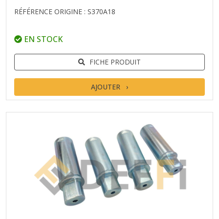
RÉFÉRENCE ORIGINE : S370A18
EN STOCK
FICHE PRODUIT
AJOUTER