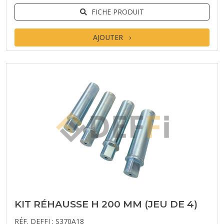
FICHE PRODUIT
AJOUTER
KIT RÉHAUSSE H 200 MM (JEU DE 4)
RÉF. DEFFI : S370A18