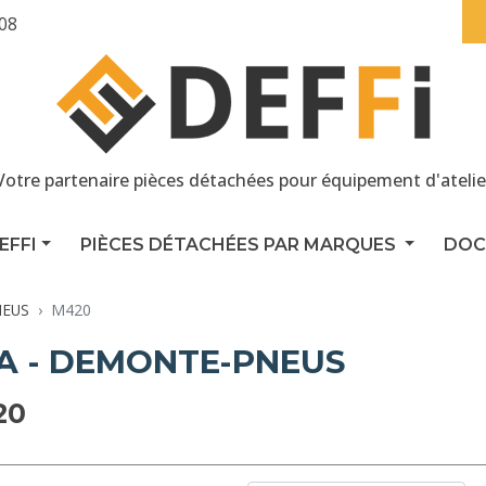
 08
Votre partenaire pièces détachées pour équipement d'atelie
EFFI
PIÈCES DÉTACHÉES PAR MARQUES
DOC
EUS
M420
A - DEMONTE-PNEUS
20