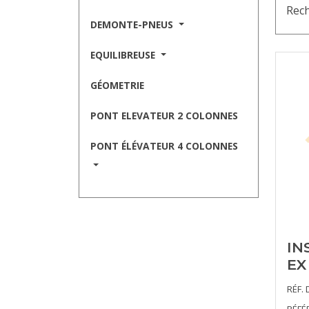
Rech
DEMONTE-PNEUS
EQUILIBREUSE
GÉOMETRIE
PONT ELEVATEUR 2 COLONNES
PONT ÉLÉVATEUR 4 COLONNES
IN
EX
RÉF. 