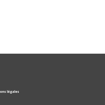
ons légales