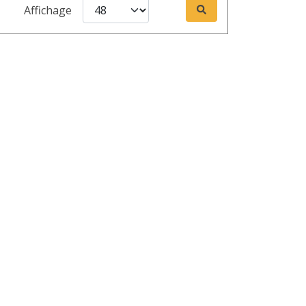
Affichage