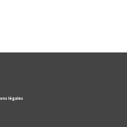
ons légales