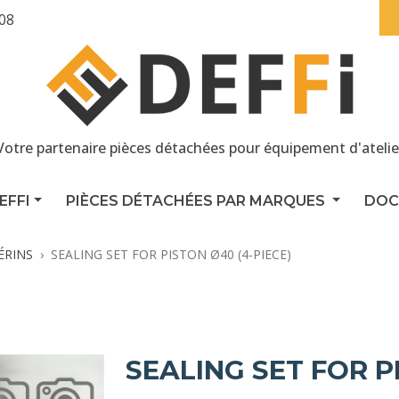
 08
Votre partenaire pièces détachées pour équipement d'atelie
EFFI
PIÈCES DÉTACHÉES PAR MARQUES
DOC
ÉRINS
SEALING SET FOR PISTON Ø40 (4-PIECE)
SEALING SET FOR P