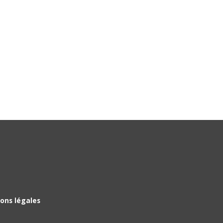
ons légales