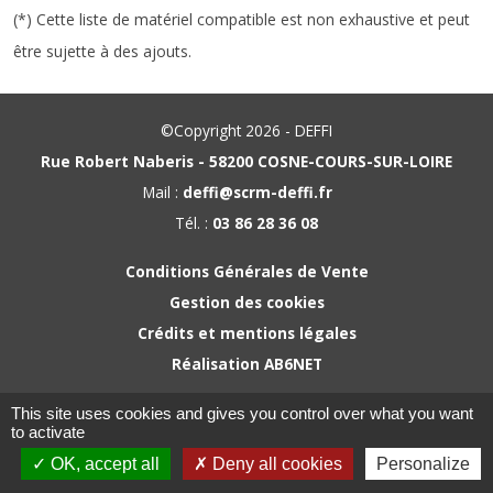
(*) Cette liste de matériel compatible est non exhaustive et peut
être sujette à des ajouts.
©Copyright 2026 - DEFFI
Rue Robert Naberis - 58200 COSNE-COURS-SUR-LOIRE
Mail :
deffi@scrm-deffi.fr
Tél. :
03 86 28 36 08
Conditions Générales de Vente
Gestion des cookies
Crédits et mentions légales
Réalisation AB6NET
This site uses cookies and gives you control over what you want
to activate
OK, accept all
Deny all cookies
Personalize