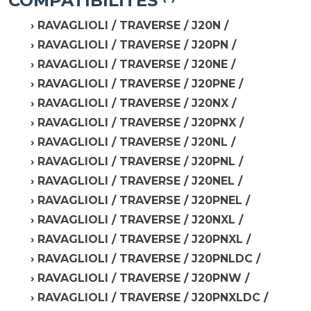
COMPATIBILITÉS
RAVAGLIOLI / TRAVERSE / J20N /
RAVAGLIOLI / TRAVERSE / J20PN /
RAVAGLIOLI / TRAVERSE / J20NE /
RAVAGLIOLI / TRAVERSE / J20PNE /
RAVAGLIOLI / TRAVERSE / J20NX /
RAVAGLIOLI / TRAVERSE / J20PNX /
RAVAGLIOLI / TRAVERSE / J20NL /
RAVAGLIOLI / TRAVERSE / J20PNL /
RAVAGLIOLI / TRAVERSE / J20NEL /
RAVAGLIOLI / TRAVERSE / J20PNEL /
RAVAGLIOLI / TRAVERSE / J20NXL /
RAVAGLIOLI / TRAVERSE / J20PNXL /
RAVAGLIOLI / TRAVERSE / J20PNLDC /
RAVAGLIOLI / TRAVERSE / J20PNW /
RAVAGLIOLI / TRAVERSE / J20PNXLDC /