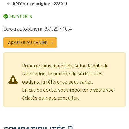
Référence origine : 228011
EN STOCK
Ecrou autobl.norm.8x1,25 h10,4
AJOUTER AU PANIER
Pour certains matériels, selon la date de
fabrication, le numéro de série ou les
options, la référence peut varier.
En cas de doute, vous reporter à votre vue
éclatée ou nous consulter.
(*)