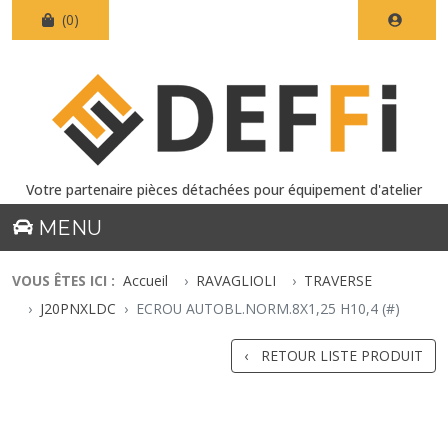
(0)
Votre partenaire pièces détachées pour équipement d'atelier
MENU
VOUS ÊTES ICI :
Accueil
RAVAGLIOLI
TRAVERSE
J20PNXLDC
ECROU AUTOBL.NORM.8X1,25 H10,4 (#)
RETOUR LISTE PRODUIT