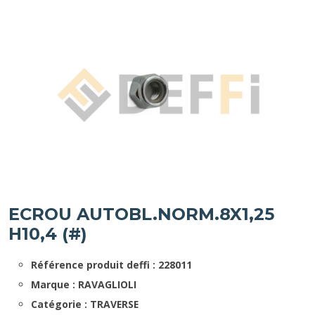
ECROU AUTOBL.NORM.8X1,25
H10,4 (#)
Référence produit deffi : 228011
Marque : RAVAGLIOLI
Catégorie : TRAVERSE