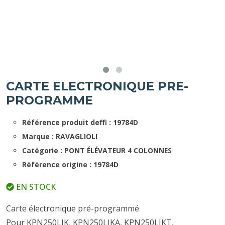
CARTE ELECTRONIQUE PRE-
PROGRAMME
Référence produit deffi : 19784D
Marque : RAVAGLIOLI
Catégorie : PONT ÉLÉVATEUR 4 COLONNES
Référence origine : 19784D
EN STOCK
Carte électronique pré-programmé
Pour KPN250LIK, KPN250LIKA, KPN250LIKT,