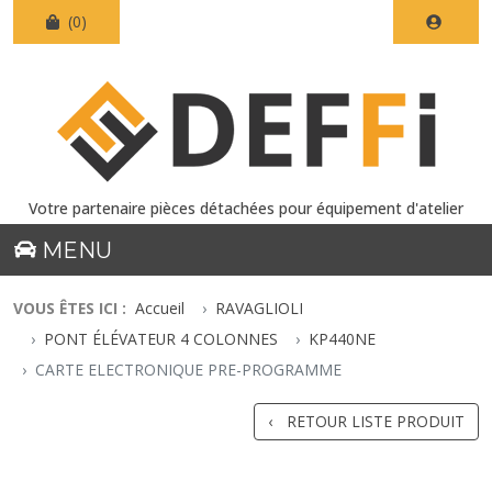
(0)
Votre partenaire pièces détachées pour équipement d'atelier
MENU
VOUS ÊTES ICI :
Accueil
RAVAGLIOLI
PONT ÉLÉVATEUR 4 COLONNES
KP440NE
CARTE ELECTRONIQUE PRE-PROGRAMME
RETOUR LISTE PRODUIT