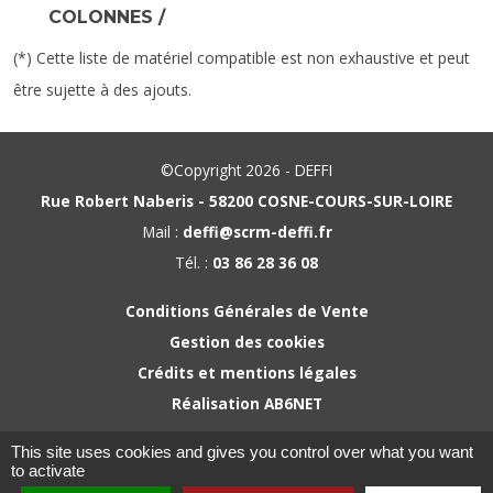
COLONNES /
(*) Cette liste de matériel compatible est non exhaustive et peut
être sujette à des ajouts.
©Copyright 2026 - DEFFI
Rue Robert Naberis - 58200 COSNE-COURS-SUR-LOIRE
Mail :
deffi@scrm-deffi.fr
Tél. :
03 86 28 36 08
Conditions Générales de Vente
Gestion des cookies
Crédits et mentions légales
Réalisation AB6NET
This site uses cookies and gives you control over what you want
to activate