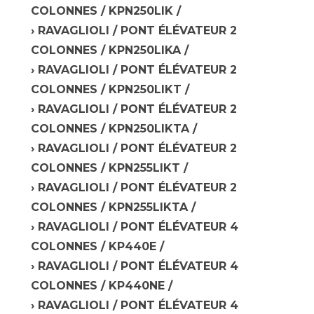
COLONNES / KPN250LIK /
RAVAGLIOLI / PONT ÉLÉVATEUR 2
COLONNES / KPN250LIKA /
RAVAGLIOLI / PONT ÉLÉVATEUR 2
COLONNES / KPN250LIKT /
RAVAGLIOLI / PONT ÉLÉVATEUR 2
COLONNES / KPN250LIKTA /
RAVAGLIOLI / PONT ÉLÉVATEUR 2
COLONNES / KPN255LIKT /
RAVAGLIOLI / PONT ÉLÉVATEUR 2
COLONNES / KPN255LIKTA /
RAVAGLIOLI / PONT ÉLÉVATEUR 4
COLONNES / KP440E /
RAVAGLIOLI / PONT ÉLÉVATEUR 4
COLONNES / KP440NE /
RAVAGLIOLI / PONT ÉLÉVATEUR 4