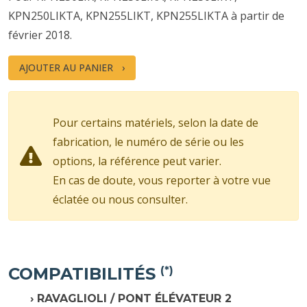
KPN250LIKTA, KPN255LIKT, KPN255LIKTA à partir de
février 2018.
AJOUTER AU PANIER
Pour certains matériels, selon la date de
fabrication, le numéro de série ou les
options, la référence peut varier.
En cas de doute, vous reporter à votre vue
éclatée ou nous consulter.
COMPATIBILITÉS
(*)
RAVAGLIOLI / PONT ÉLÉVATEUR 2