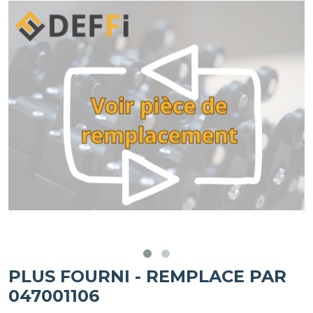
PLUS FOURNI - REMPLACE PAR
047001106