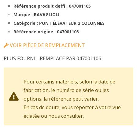
Référence produit deffi : 047001105
Marque : RAVAGLIOLI
Catégorie : PONT ÉLÉVATEUR 2 COLONNES
Référence origine : 047001105
VOIR PIÈCE DE REMPLACEMENT
PLUS FOURNI - REMPLACE PAR 047001106
Pour certains matériels, selon la date de
fabrication, le numéro de série ou les
options, la référence peut varier.
En cas de doute, vous reporter à votre vue
éclatée ou nous consulter.