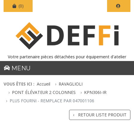
(0)
Votre partenaire pièces détachées pour équipement d'atelier
MENU
VOUS ÊTES ICI :
Accueil
RAVAGLIOLI
PONT ÉLÉVATEUR 2 COLONNES
KPN306I-IR
PLUS FOURNI - REMPLACE PAR 047001106
RETOUR LISTE PRODUIT