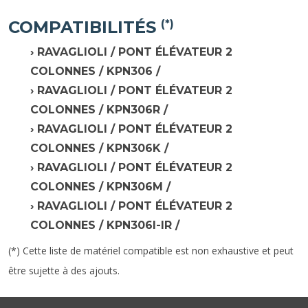
COMPATIBILITÉS
(*)
RAVAGLIOLI / PONT ÉLÉVATEUR 2
COLONNES / KPN306 /
RAVAGLIOLI / PONT ÉLÉVATEUR 2
COLONNES / KPN306R /
RAVAGLIOLI / PONT ÉLÉVATEUR 2
COLONNES / KPN306K /
RAVAGLIOLI / PONT ÉLÉVATEUR 2
COLONNES / KPN306M /
RAVAGLIOLI / PONT ÉLÉVATEUR 2
COLONNES / KPN306I-IR /
(*) Cette liste de matériel compatible est non exhaustive et peut
être sujette à des ajouts.