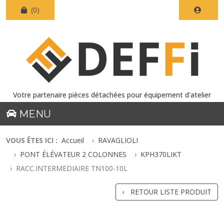
(0)
Votre partenaire pièces détachées pour équipement d'atelier
MENU
VOUS ÊTES ICI :
Accueil
RAVAGLIOLI
PONT ÉLÉVATEUR 2 COLONNES
KPH370LIKT
RACC.INTERMEDIAIRE TN100-10L
RETOUR LISTE PRODUIT