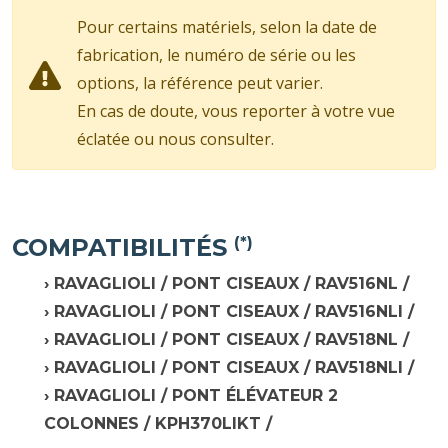
Pour certains matériels, selon la date de
fabrication, le numéro de série ou les
options, la référence peut varier.
En cas de doute, vous reporter à votre vue
éclatée ou nous consulter.
COMPATIBILITÉS
(*)
RAVAGLIOLI / PONT CISEAUX / RAV516NL /
RAVAGLIOLI / PONT CISEAUX / RAV516NLI /
RAVAGLIOLI / PONT CISEAUX / RAV518NL /
RAVAGLIOLI / PONT CISEAUX / RAV518NLI /
RAVAGLIOLI / PONT ÉLÉVATEUR 2
COLONNES / KPH370LIKT /