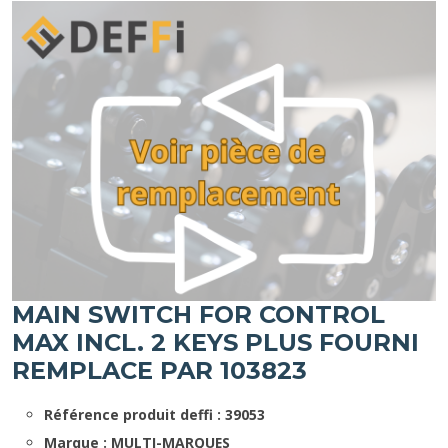
MAIN SWITCH FOR CONTROL
MAX INCL. 2 KEYS PLUS FOURNI
REMPLACE PAR 103823
Référence produit deffi : 39053
Marque : MULTI-MARQUES