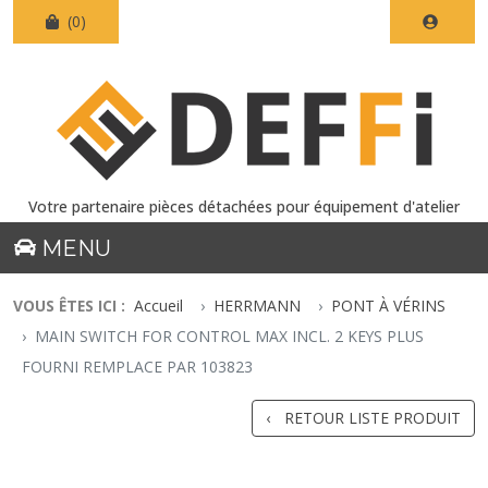
(0)
Votre partenaire pièces détachées pour équipement d'atelier
MENU
VOUS ÊTES ICI :
Accueil
HERRMANN
PONT À VÉRINS
MAIN SWITCH FOR CONTROL MAX INCL. 2 KEYS PLUS
FOURNI REMPLACE PAR 103823
RETOUR LISTE PRODUIT