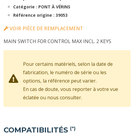
Catégorie : PONT À VÉRINS
Référence origine : 39053
VOIR PIÈCE DE REMPLACEMENT
MAIN SWITCH FOR CONTROL MAX INCL. 2 KEYS
Pour certains matériels, selon la date de
fabrication, le numéro de série ou les
options, la référence peut varier.
En cas de doute, vous reporter à votre vue
éclatée ou nous consulter.
COMPATIBILITÉS
(*)